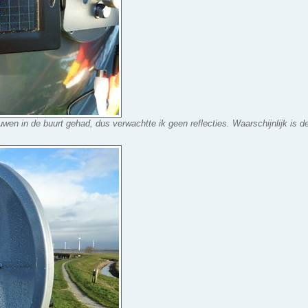
wen in de buurt gehad, dus verwachtte ik geen reflecties. Waarschijnlijk is d