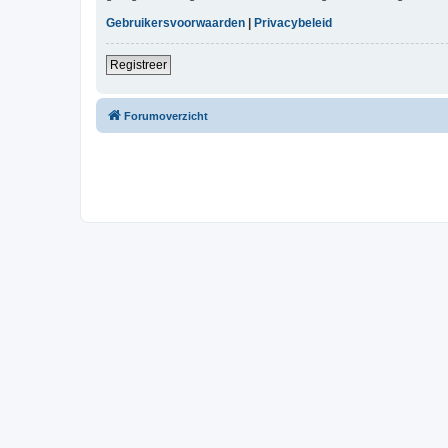
Gebruikersvoorwaarden
|
Privacybeleid
Registreer
Forumoverzicht