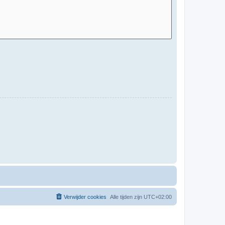
Verwijder cookies
Alle tijden zijn
UTC+02:00