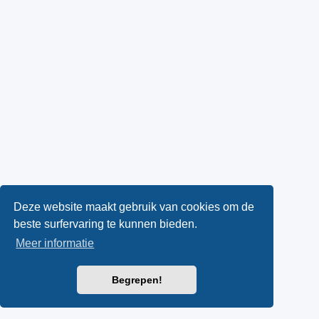
Deze website maakt gebruik van cookies om de
beste surfervaring te kunnen bieden.
Meer informatie
Begrepen!