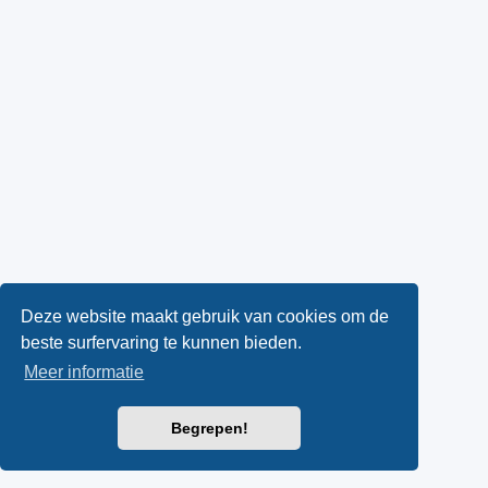
Deze website maakt gebruik van cookies om de
beste surfervaring te kunnen bieden.
Meer informatie
Begrepen!