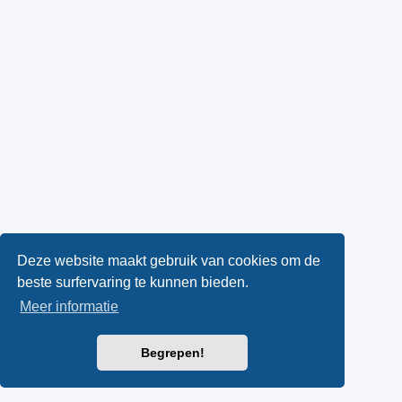
Deze website maakt gebruik van cookies om de
beste surfervaring te kunnen bieden.
Meer informatie
Begrepen!