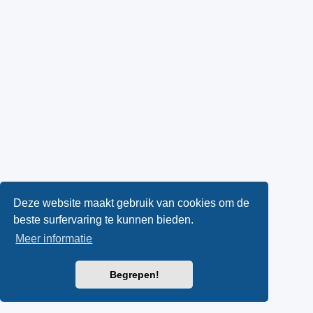
Deze website maakt gebruik van cookies om de
beste surfervaring te kunnen bieden.
Meer informatie
Begrepen!