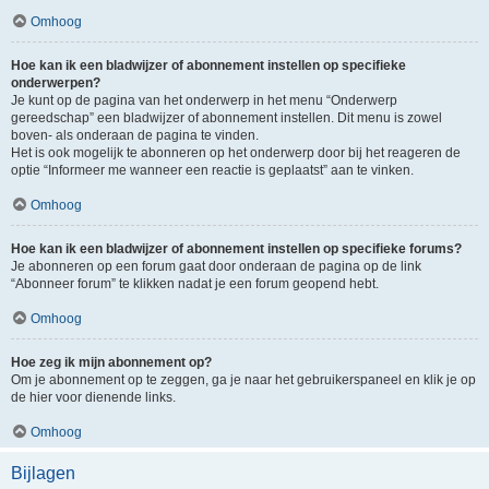
Omhoog
Hoe kan ik een bladwijzer of abonnement instellen op specifieke
onderwerpen?
Je kunt op de pagina van het onderwerp in het menu “Onderwerp
gereedschap” een bladwijzer of abonnement instellen. Dit menu is zowel
boven- als onderaan de pagina te vinden.
Het is ook mogelijk te abonneren op het onderwerp door bij het reageren de
optie “Informeer me wanneer een reactie is geplaatst” aan te vinken.
Omhoog
Hoe kan ik een bladwijzer of abonnement instellen op specifieke forums?
Je abonneren op een forum gaat door onderaan de pagina op de link
“Abonneer forum” te klikken nadat je een forum geopend hebt.
Omhoog
Hoe zeg ik mijn abonnement op?
Om je abonnement op te zeggen, ga je naar het gebruikerspaneel en klik je op
de hier voor dienende links.
Omhoog
Bijlagen