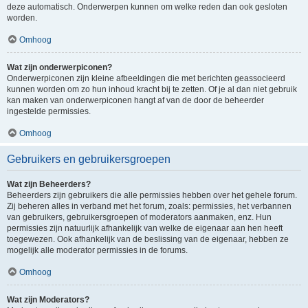
deze automatisch. Onderwerpen kunnen om welke reden dan ook gesloten
worden.
Omhoog
Wat zijn onderwerpiconen?
Onderwerpiconen zijn kleine afbeeldingen die met berichten geassocieerd
kunnen worden om zo hun inhoud kracht bij te zetten. Of je al dan niet gebruik
kan maken van onderwerpiconen hangt af van de door de beheerder
ingestelde permissies.
Omhoog
Gebruikers en gebruikersgroepen
Wat zijn Beheerders?
Beheerders zijn gebruikers die alle permissies hebben over het gehele forum.
Zij beheren alles in verband met het forum, zoals: permissies, het verbannen
van gebruikers, gebruikersgroepen of moderators aanmaken, enz. Hun
permissies zijn natuurlijk afhankelijk van welke de eigenaar aan hen heeft
toegewezen. Ook afhankelijk van de beslissing van de eigenaar, hebben ze
mogelijk alle moderator permissies in de forums.
Omhoog
Wat zijn Moderators?