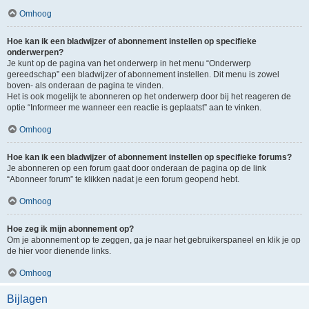
Omhoog
Hoe kan ik een bladwijzer of abonnement instellen op specifieke
onderwerpen?
Je kunt op de pagina van het onderwerp in het menu “Onderwerp
gereedschap” een bladwijzer of abonnement instellen. Dit menu is zowel
boven- als onderaan de pagina te vinden.
Het is ook mogelijk te abonneren op het onderwerp door bij het reageren de
optie “Informeer me wanneer een reactie is geplaatst” aan te vinken.
Omhoog
Hoe kan ik een bladwijzer of abonnement instellen op specifieke forums?
Je abonneren op een forum gaat door onderaan de pagina op de link
“Abonneer forum” te klikken nadat je een forum geopend hebt.
Omhoog
Hoe zeg ik mijn abonnement op?
Om je abonnement op te zeggen, ga je naar het gebruikerspaneel en klik je op
de hier voor dienende links.
Omhoog
Bijlagen