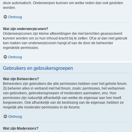
deze automatisch. Onderwerpen kunnen om welke reden dan ook gesloten
worden.
Omhoog
Wat zijn onderwerpiconen?
Onderwerpiconen zijn kleine afbeeldingen die met berichten geassocieerd
kunnen worden om zo hun inhoud kracht bij te zetten. Of je al dan niet gebruik
kan maken van onderwerpiconen hangt af van de door de beheerder
ingestelde permissies.
Omhoog
Gebruikers en gebruikersgroepen
Wat zijn Beheerders?
Beheerders zijn gebruikers die alle permissies hebben over het gehele forum.
Zij beheren alles in verband met het forum, zoals: permissies, het verbannen
van gebruikers, gebruikersgroepen of moderators aanmaken, enz. Hun
permissies zijn natuurlijk afhankelijk van welke de eigenaar aan hen heeft
toegewezen. Ook afhankelijk van de beslissing van de eigenaar, hebben ze
mogelijk alle moderator permissies in de forums.
Omhoog
Wat zijn Moderators?